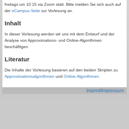
freitags um 10:15 via Zoom statt. Bitte melden Sie sich auch auf
der
eCampus-Seite
zur Vorlesung an.
Inhalt
In dieser Vorlesung werden wir uns mit dem Entwurf und der
Analyse von Approximations- und Online-Algorithmen
beschäftigen.
Literatur
Die Inhalte der Vorlesung basieren auf den beiden Skripten zu
Approximationsalgorithmen
und
Online-Algorithmen
.
Imprint/Impressum