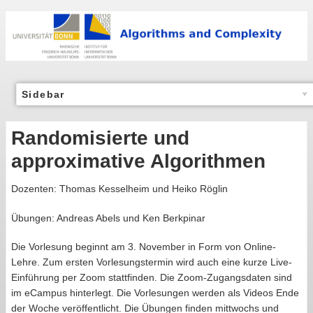
Sidebar
Randomisierte und
approximative Algorithmen
Dozenten: Thomas Kesselheim und Heiko Röglin
Übungen: Andreas Abels und Ken Berkpinar
Die Vorlesung beginnt am 3. November in Form von Online-
Lehre. Zum ersten Vorlesungstermin wird auch eine kurze Live-
Einführung per Zoom stattfinden. Die Zoom-Zugangsdaten sind
im eCampus hinterlegt. Die Vorlesungen werden als Videos Ende
der Woche veröffentlicht. Die Übungen finden mittwochs und